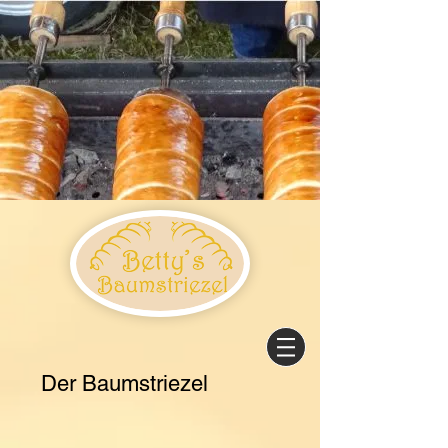
Der
Baumstriezel